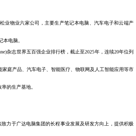
和松业物业六家公司，主要生产笔记本电脑、汽车电子和云端产
记本电脑。
ne)杂志世界五百强企业排行榜，截止至2025年，连续20年位列
能家庭产品、汽车电子、智能医疗、物联网及人工智能应用等市
效率的生产基地。
续致力于广达电脑集团的长程事业发展及研发方向上，提供积极