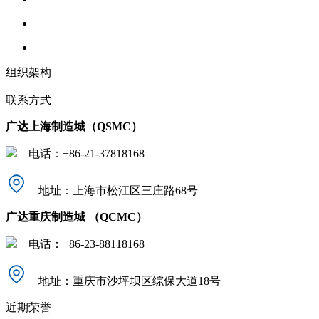
组织架构
联系方式
广达上海制造城（QSMC）
电话：+86-21-37818168
地址：上海市松江区三庄路68号
广达重庆制造城 （QCMC）
电话：+86-23-88118168
地址：重庆市沙坪坝区综保大道18号
近期荣誉