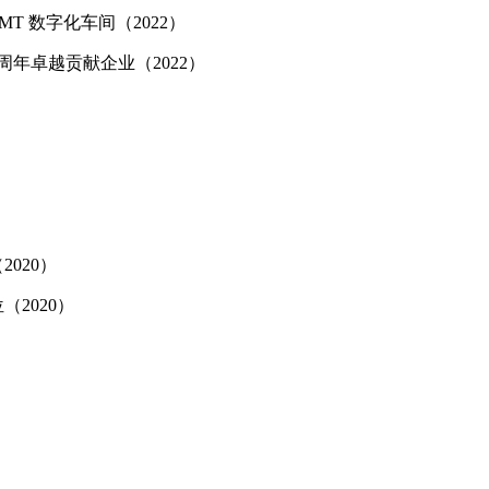
T 数字化车间（2022）
周年卓越贡献企业（2022）
020）
2020）