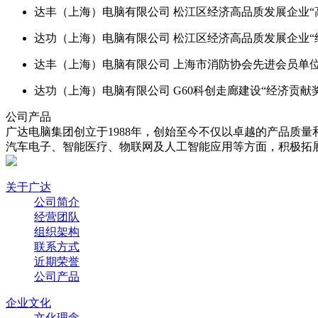
达丰（上海）电脑有限公司 松江区经济高品质发展企业“高
达功（上海）电脑有限公司 松江区经济高品质发展企业“经
达丰（上海）电脑有限公司 上海市消防协会先进会员单位（
达功（上海）电脑有限公司 G60科创走廊建设“经济贡献奖”
公司产品
广达电脑集团创立于1988年，创始至今不仅以卓越的产品质
汽车电子、智能医疗、物联网及人工智能应用等方面，积极拓
关于广达
公司简介
经营团队
组织架构
联系方式
近期荣誉
公司产品
企业文化
文化理念