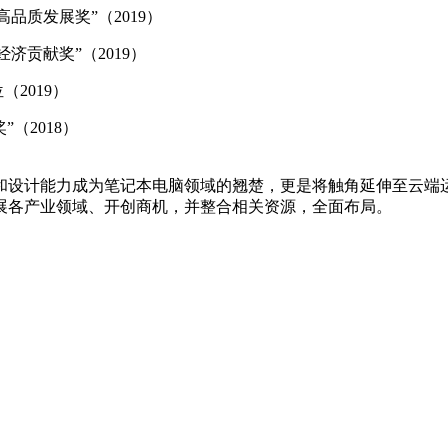
品质发展奖”（2019）
济贡献奖”（2019）
2019）
（2018）
量和设计能力成为笔记本电脑领域的翘楚，更是将触角延伸至云
展各产业领域、开创商机，并整合相关资源，全面布局。