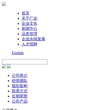
首页
关于广达
企业文化
新闻中心
品质管理
企业永续发展
人才招聘
English
公司简介
经营团队
组织架构
联系方式
近期荣誉
公司产品