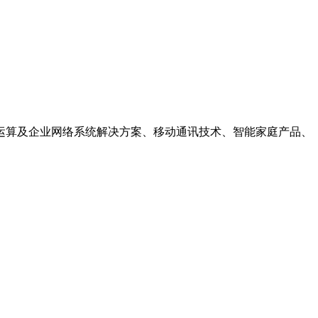
端运算及企业网络系统解决方案、移动通讯技术、智能家庭产品、