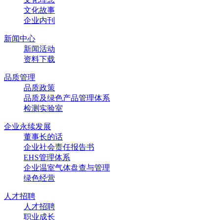
文化故事
企业内刊
新闻中心
新闻活动
资料下载
品质管理
品质政策
品质及绿色产品管理体系
检测实验室
企业永续发展
董事长的话
企业社会责任报告书
EHS管理体系
企业温室气体盘查与管理
绿色经营
人才招聘
人才招聘
职业成长