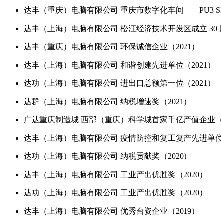
达丰（重庆）电脑有限公司 重庆市数字化车间——PU3 SM
达丰（上海）电脑有限公司 松江经济技术开发区成立 30 
达丰（重庆）电脑有限公司 环保诚信企业（2021）
达丰（上海）电脑有限公司 和谐创建先进单位（2021）
达功（上海）电脑有限公司 进出口总额第一位（2021）
达群（上海）电脑有限公司 纳税增速奖（2021）
广达重庆制造城 西部（重庆）科学城首家千亿产值企业（2
达丰（上海）电脑有限公司 疫情防控和复工复产先进单位（
达功（上海）电脑有限公司 纳税贡献奖（2020）
达丰（上海）电脑有限公司 工业产出优胜奖（2020）
达功（上海）电脑有限公司 工业产出优胜奖（2020）
达丰（上海）电脑有限公司 优秀台资企业（2019）