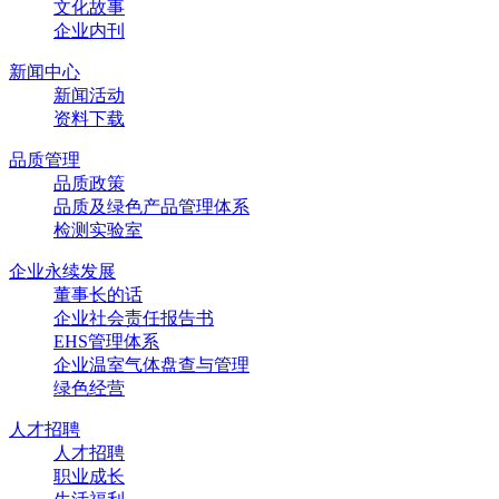
文化故事
企业内刊
新闻中心
新闻活动
资料下载
品质管理
品质政策
品质及绿色产品管理体系
检测实验室
企业永续发展
董事长的话
企业社会责任报告书
EHS管理体系
企业温室气体盘查与管理
绿色经营
人才招聘
人才招聘
职业成长