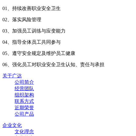
01、
持续改善职业安全卫生
02、
落实风险管理
03、
加强员工训练与应变能力
04、
指导全体员工共同参与
05、
遵守安全规定及维护员工健康
06、
强化员工对职业安全卫生认知、责任与承担
关于广达
公司简介
经营团队
组织架构
联系方式
近期荣誉
公司产品
企业文化
文化理念