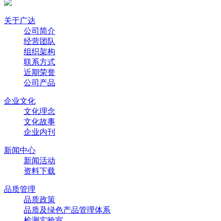
关于广达
公司简介
经营团队
组织架构
联系方式
近期荣誉
公司产品
企业文化
文化理念
文化故事
企业内刊
新闻中心
新闻活动
资料下载
品质管理
品质政策
品质及绿色产品管理体系
检测实验室