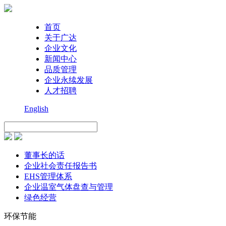
首页
关于广达
企业文化
新闻中心
品质管理
企业永续发展
人才招聘
English
董事长的话
企业社会责任报告书
EHS管理体系
企业温室气体盘查与管理
绿色经营
环保节能