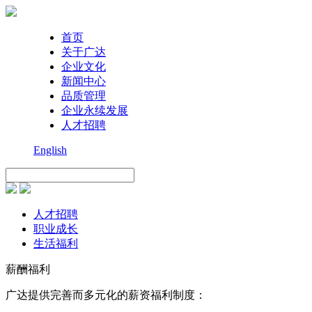
首页
关于广达
企业文化
新闻中心
品质管理
企业永续发展
人才招聘
English
人才招聘
职业成长
生活福利
薪酬福利
广达提供完善而多元化的薪资福利制度：