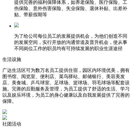
提供完善的福利保障体系，如养老保险、医疗保险、工
伤保险、意外伤害保险、失业保险、退休补贴、出差补
贴、带薪假期等
为了给公司每位员工的发展提供机会，为他们创造不同
的发展空间，实行开放的沟通管道及晋升机会，使从事
不同岗位工作的职员均有可持续发展的职业生涯途径
生活设施
广达生活区可为数万名员工提供住宿，园区内环境优美，拥有
图书馆、阅览室、便利店、菜鸟驿站、邮储银行、美容美发
店、美食城、乒乓球室、足球场、篮球场、羽毛球场等配套设
施。完善的后勤服务及管理，为员工提供了舒适的生活、学习
以及娱乐环境，为员工的身心健康以及自我发展提供了完善的
保障。
社团活动