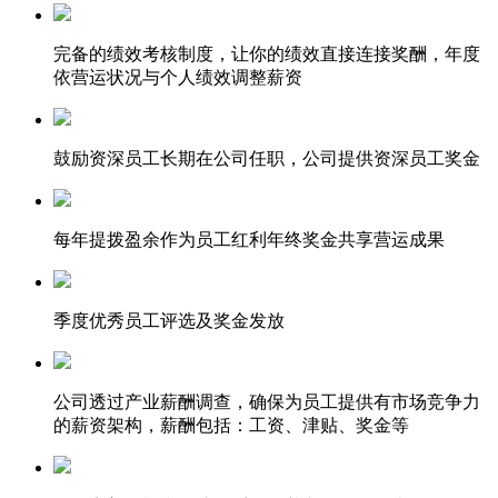
完备的绩效考核制度，让你的绩效直接连接奖酬，年度
依营运状况与个人绩效调整薪资
鼓励资深员工长期在公司任职，公司提供资深员工奖金
每年提拨盈余作为员工红利年终奖金共享营运成果
季度优秀员工评选及奖金发放
公司透过产业薪酬调查，确保为员工提供有市场竞争力
的薪资架构，薪酬包括：工资、津贴、奖金等