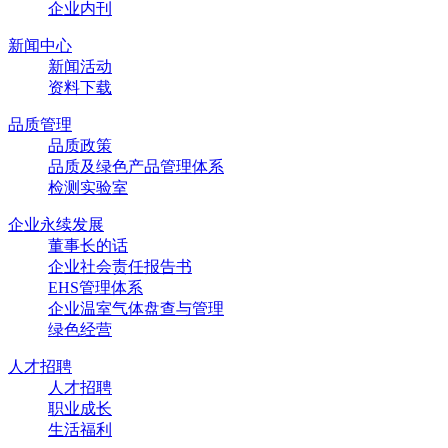
企业内刊
新闻中心
新闻活动
资料下载
品质管理
品质政策
品质及绿色产品管理体系
检测实验室
企业永续发展
董事长的话
企业社会责任报告书
EHS管理体系
企业温室气体盘查与管理
绿色经营
人才招聘
人才招聘
职业成长
生活福利