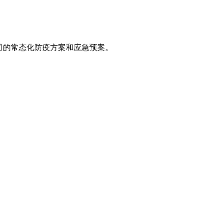
司的常态化防疫方案和应急预案。