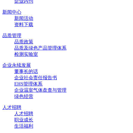
企业内刊
新闻中心
新闻活动
资料下载
品质管理
品质政策
品质及绿色产品管理体系
检测实验室
企业永续发展
董事长的话
企业社会责任报告书
EHS管理体系
企业温室气体盘查与管理
绿色经营
人才招聘
人才招聘
职业成长
生活福利